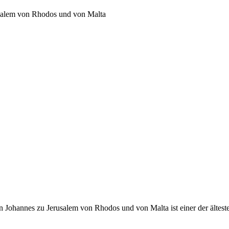
usalem von Rhodos und von Malta
 Johannes zu Jerusalem von Rhodos und von Malta ist einer der ältest