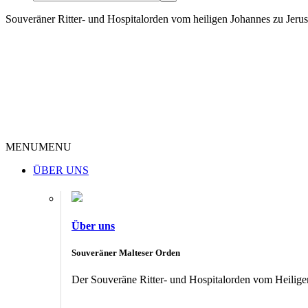
Souveräner Ritter- und Hospitalorden vom heiligen Johannes zu Jer
MENU
MENU
ÜBER UNS
Über uns
Souveräner Malteser Orden
Der Souveräne Ritter- und Hospitalorden vom Heiligen