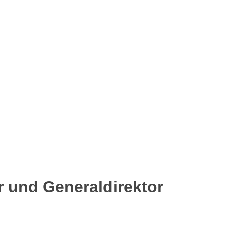
 und Generaldirektor