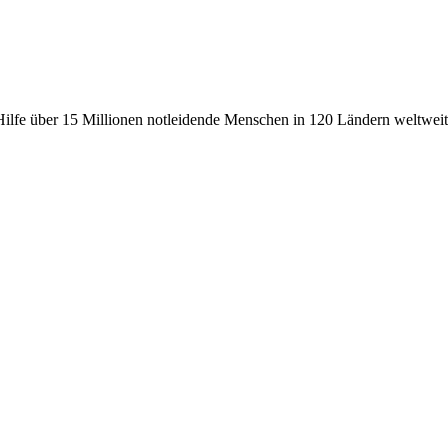
fe über 15 Millionen notleidende Menschen in 120 Ländern weltweit, 