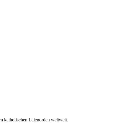
en katholischen Laienorden weltweit.