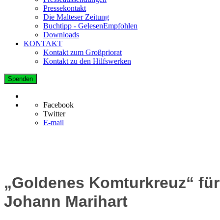
Pressekontakt
Die Malteser Zeitung
Buchtipp - GelesenEmpfohlen
Downloads
KONTAKT
Kontakt zum Großpriorat
Kontakt zu den Hilfswerken
Spenden
Facebook
Twitter
E-mail
„Goldenes Komturkreuz“ für
Johann Marihart