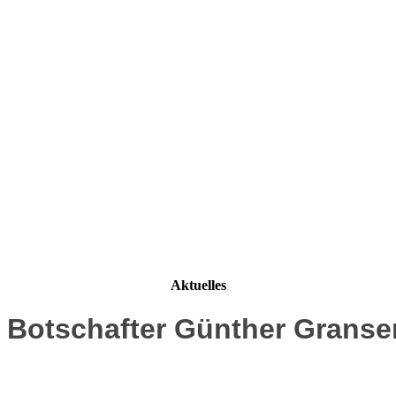
Aktuelles
 Botschafter Günther Granser