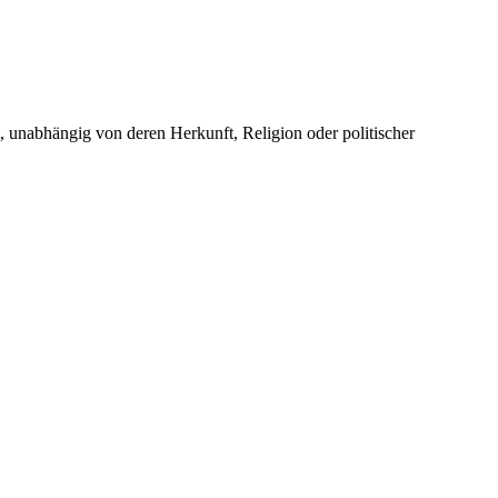
unabhängig von deren Herkunft, Religion oder politischer