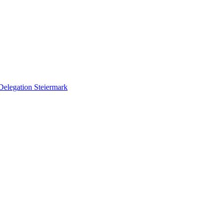
Delegation Steiermark