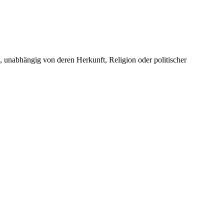
unabhängig von deren Herkunft, Religion oder politischer