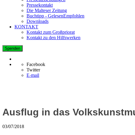
Pressekontakt
Die Malteser Zeitung
Buchtipp - GelesenEmpfohlen
Downloads
KONTAKT
Kontakt zum Großpriorat
Kontakt zu den Hilfswerken
Spenden
Facebook
Twitter
E-mail
Ausflug in das Volkskunstm
03/07/2018