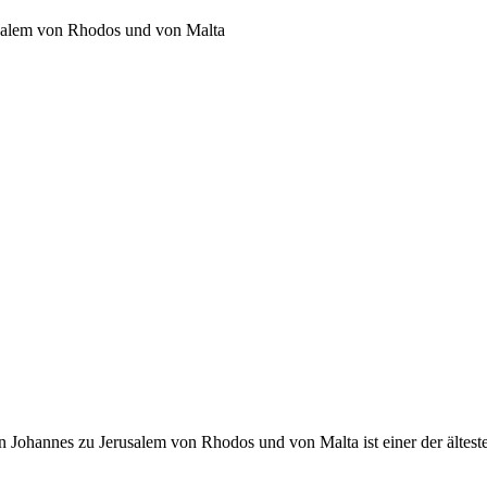
usalem von Rhodos und von Malta
 Johannes zu Jerusalem von Rhodos und von Malta ist einer der ältest