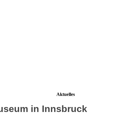
Aktuelles
useum in Innsbruck