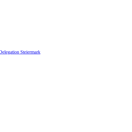
Delegation Steiermark