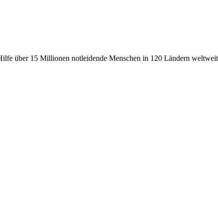
fe über 15 Millionen notleidende Menschen in 120 Ländern weltweit, 