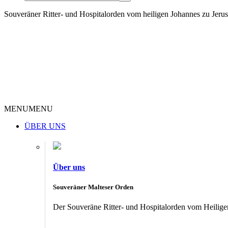
Souveräner Ritter- und Hospitalorden vom heiligen Johannes zu Jer
MENU
MENU
ÜBER UNS
Über uns
Souveräner Malteser Orden
Der Souveräne Ritter- und Hospitalorden vom Heiligen