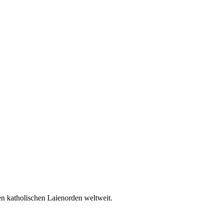
en katholischen Laienorden weltweit.