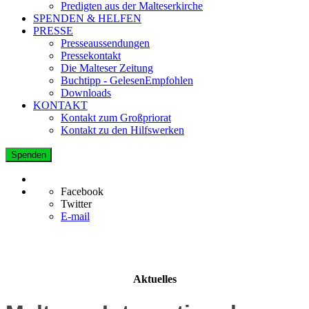
Predigten aus der Malteserkirche
SPENDEN & HELFEN
PRESSE
Presseaussendungen
Pressekontakt
Die Malteser Zeitung
Buchtipp - GelesenEmpfohlen
Downloads
KONTAKT
Kontakt zum Großpriorat
Kontakt zu den Hilfswerken
Spenden
Facebook
Twitter
E-mail
Aktuelles