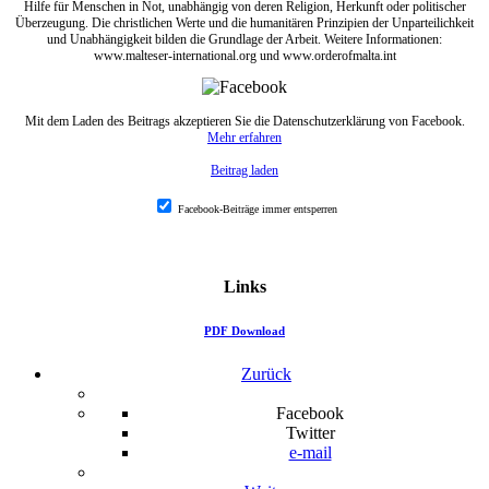
Hilfe für Menschen in Not, unabhängig von deren Religion, Herkunft oder politischer
Überzeugung. Die christlichen Werte und die humanitären Prinzipien der Unparteilichkeit
und Unabhängigkeit bilden die Grundlage der Arbeit. Weitere Informationen:
www.malteser-international.org und www.orderofmalta.int
Mit dem Laden des Beitrags akzeptieren Sie die Datenschutzerklärung von Facebook.
Mehr erfahren
Beitrag laden
Facebook-Beiträge immer entsperren
Links
PDF Download
Zurück
Facebook
Twitter
e-mail