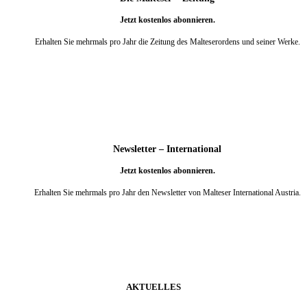
Jetzt kostenlos abonnieren.
Erhalten Sie mehrmals pro Jahr die Zeitung des Malteserordens und seiner Werke.
weiter
Newsletter – International
Jetzt kostenlos abonnieren.
Erhalten Sie mehrmals pro Jahr den Newsletter von Malteser International Austria.
weiter
AKTUELLES