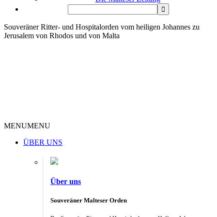
Souveräner Ritter- und Hospitalorden vom heiligen Johannes zu
Jerusalem von Rhodos und von Malta
MENU
MENU
ÜBER UNS
Über uns
Souveräner Malteser Orden