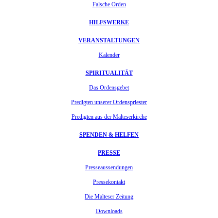
Falsche Orden
HILFSWERKE
VERANSTALTUNGEN
Kalender
SPIRITUALITÄT
Das Ordensgebet
Predigten unserer Ordenspriester
Predigten aus der Malteserkirche
SPENDEN & HELFEN
PRESSE
Presseaussendungen
Pressekontakt
Die Malteser Zeitung
Downloads