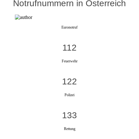
Notrufnummern in Österreich
Euronotruf
112
Feuerwehr
122
Polizei
133
Rettung